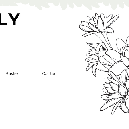
Basket
Contact