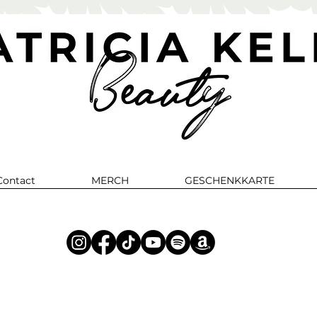
Contact
MERCH
GESCHENKKARTE