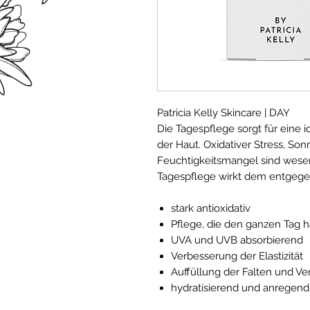
Patricia Kelly Skincare | DAY
Die Tagespflege sorgt für eine i
der Haut. Oxidativer Stress, So
Feuchtigkeitsmangel sind wesent
Tagespflege wirkt dem entgege
stark antioxidativ
Pflege, die den ganzen Tag h
UVA und UVB absorbierend
Verbesserung der Elastizität
Auffüllung der Falten und Ve
hydratisierend und anregend