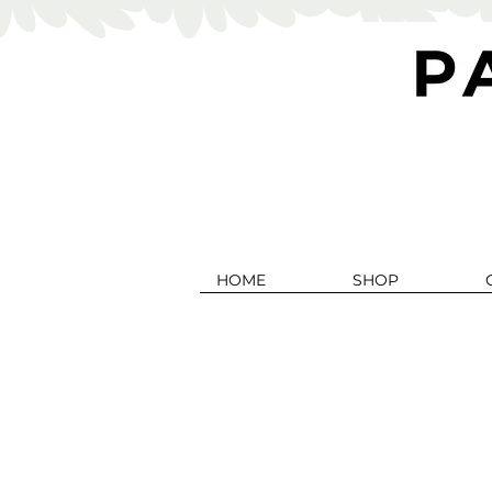
HOME
SHOP