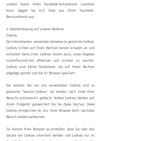
unserer Seiten Ihrem Facebook-Nutzerkonto zuordnen
kann, loggen Sie sich bitte aus Ihrem Facebook-
Benutzerkonto aus.
4. Datenerfassung auf unserer Website
Cookies
Die Internetseiten verwenden teilweise so genannte Cookies.
Cookies richten auf Ihrem Rechner keinen Schaden an und
enthalten keine Viren. Cookies dienen dazu, unser Angebot
nutzerfreundlicher, effektiver und sicherer zu machen.
Cookies sind kleine Textdateien, die auf Ihrem Rechner
abgelegt werden und die Ihr Browser speichert.
Die meisten der von uns verwendeten Cookies sind so
genannte “Session-Cookies”. Sie werden nach Ende Ihres
Besuchs automatisch gelöscht. Andere Cookies bleiben auf
Ihrem Endgerät gespeichert bis Sie diese löschen. Diese
Cookies ermöglichen es uns, Ihren Browser beim nächsten
Besuch wiederzuerkennen.
Sie können Ihren Browser so einstellen, dass Sie über das
Setzen von Cookies informiert werden und Cookies nur im