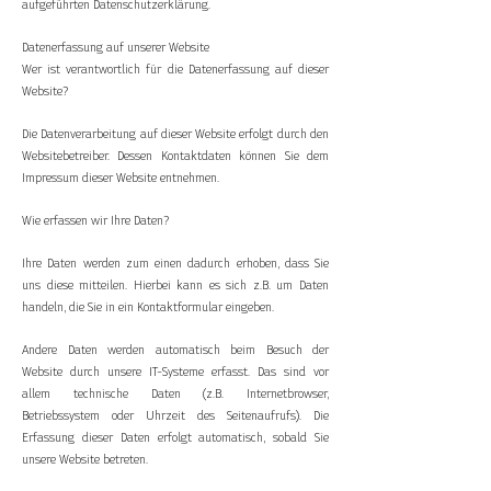
aufgeführten Datenschutzerklärung.
Datenerfassung auf unserer Website
Wer ist verantwortlich für die Datenerfassung auf dieser
Website?
Die Datenverarbeitung auf dieser Website erfolgt durch den
Websitebetreiber. Dessen Kontaktdaten können Sie dem
Impressum dieser Website entnehmen.
Wie erfassen wir Ihre Daten?
Ihre Daten werden zum einen dadurch erhoben, dass Sie
uns diese mitteilen. Hierbei kann es sich z.B. um Daten
handeln, die Sie in ein Kontaktformular eingeben.
Andere Daten werden automatisch beim Besuch der
Website durch unsere IT-Systeme erfasst. Das sind vor
allem technische Daten (z.B. Internetbrowser,
Betriebssystem oder Uhrzeit des Seitenaufrufs). Die
Erfassung dieser Daten erfolgt automatisch, sobald Sie
unsere Website betreten.