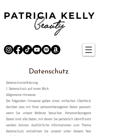
Datenschutz
Datenschutzerklärung
1. Datenschutz auf einen Blick
Allgemeine Hinweise
Die folgenden Hinweise geben einen einfachen Überblick
darüber, was mit Ihren personenbezogenen Daten passiert,
wenn Sie unsere Website besuchen. Personenbezogene
Daten sind alle Daten, mit denen Sie persönlich identifiziert
werden können. Ausführliche Informationen zum Thema
Datenschutz entnehmen Sie unserer unter diesem Text