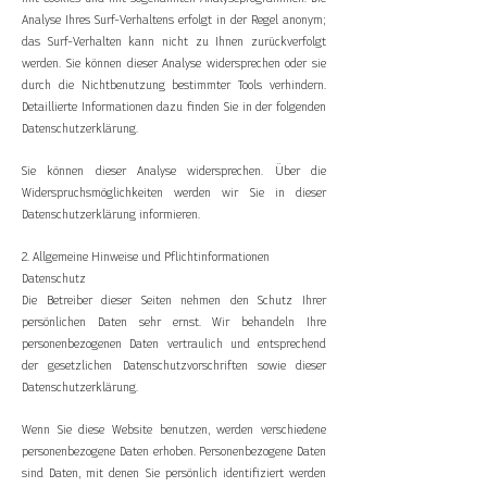
Analyse Ihres Surf-Verhaltens erfolgt in der Regel anonym;
das Surf-Verhalten kann nicht zu Ihnen zurückverfolgt
werden. Sie können dieser Analyse widersprechen oder sie
durch die Nichtbenutzung bestimmter Tools verhindern.
Detaillierte Informationen dazu finden Sie in der folgenden
Datenschutzerklärung.
Sie können dieser Analyse widersprechen. Über die
Widerspruchsmöglichkeiten werden wir Sie in dieser
Datenschutzerklärung informieren.
2. Allgemeine Hinweise und Pflichtinformationen
Datenschutz
Die Betreiber dieser Seiten nehmen den Schutz Ihrer
persönlichen Daten sehr ernst. Wir behandeln Ihre
personenbezogenen Daten vertraulich und entsprechend
der gesetzlichen Datenschutzvorschriften sowie dieser
Datenschutzerklärung.
Wenn Sie diese Website benutzen, werden verschiedene
personenbezogene Daten erhoben. Personenbezogene Daten
sind Daten, mit denen Sie persönlich identifiziert werden